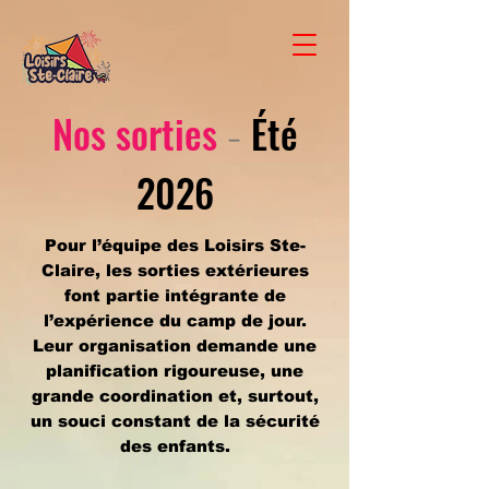
Nos sorties
Été
-
2026
Pour l’équipe des Loisirs Ste-
Claire, les sorties extérieures
font partie intégrante de
l’expérience du camp de jour.
Leur organisation demande une
planification rigoureuse, une
grande coordination et, surtout,
un souci constant de la sécurité
des enfants.