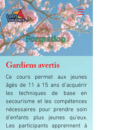
Formation
Gardiens avertis
Ce cours permet aux jeunes
âgés de 11 à 15 ans d’acquérir
les techniques de base en
secourisme et les compétences
nécessaires pour prendre soin
d’enfants plus jeunes qu’eux.
Les participants apprennent à