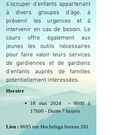
s’occuper d’enfants appartenant
à divers groupes d’âge, à
prévenir les urgences et à
intervenir en cas de besoin. Le
cours offre également aux
jeunes les outils nécessaires
pour faire valoir leurs services
de gardiennes et de gardiens
d’enfants auprès de familles
potentiellement intéressées.
Horaire
18 mai 2024 - 9h00 à
17h00 - Durée 7 heures
Lieu :
8695 rue Hochelaga bureau 201