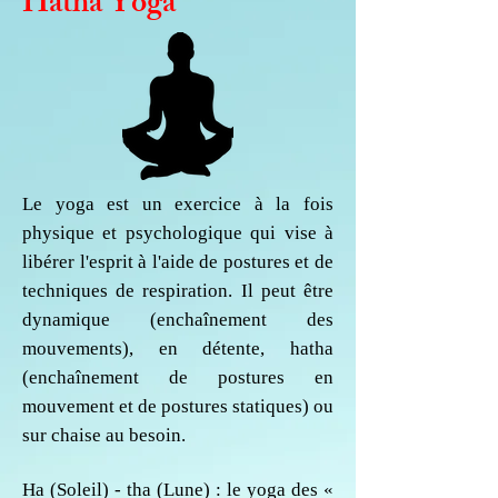
Hatha Yoga
Le yoga est un exercice à la fois
physique et psychologique qui vise à
libérer l'esprit à l'aide de postures et de
techniques de respiration. Il peut être
dynamique (enchaînement des
mouvements), en détente, hatha
(enchaînement de postures en
mouvement et de postures statiques) ou
sur chaise au besoin.
Ha (Soleil) - tha (Lune) : le yoga des «