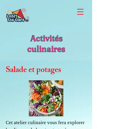
Activités
culinaires
Salade et potages
Cet atelier culinaire vous fera explorer