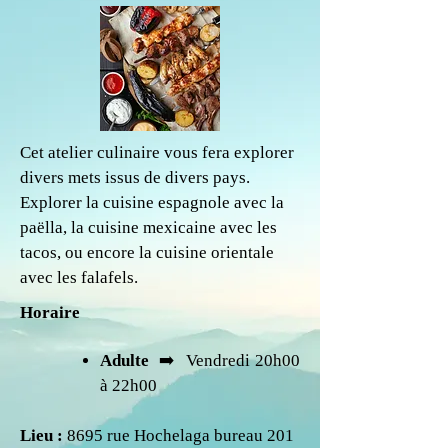
Cet atelier culinaire vous fera explorer
divers mets issus de divers pays.
Explorer la cuisine espagnole avec la
paëlla, la cuisine mexicaine avec les
tacos, ou encore la cuisine orientale
avec les falafels.
Horaire
Adulte
➡️ Vendredi 20h00
à 22h00
Lieu :
8695 rue Hochelaga bureau 201