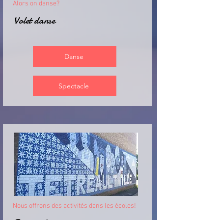
Alors on danse?
Volet danse
Danse
Spectacle
Nous offrons des activités dans les écoles!