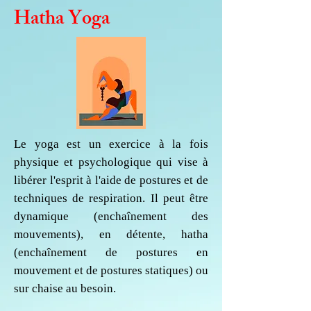
Hatha Yoga
Le yoga est un exercice à la fois
physique et psychologique qui vise à
libérer l'esprit à l'aide de postures et de
techniques de respiration. Il peut être
dynamique (enchaînement des
mouvements), en détente, hatha
(enchaînement de postures en
mouvement et de postures statiques) ou
sur chaise au besoin.