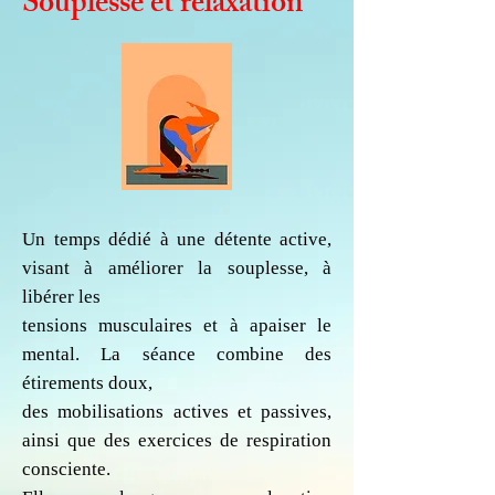
Souplesse et relaxation
Un temps dédié à une détente active,
visant à améliorer la souplesse, à
libérer les
tensions musculaires et à apaiser le
mental. La séance combine des
étirements doux,
des mobilisations actives et passives,
ainsi que des exercices de respiration
consciente.