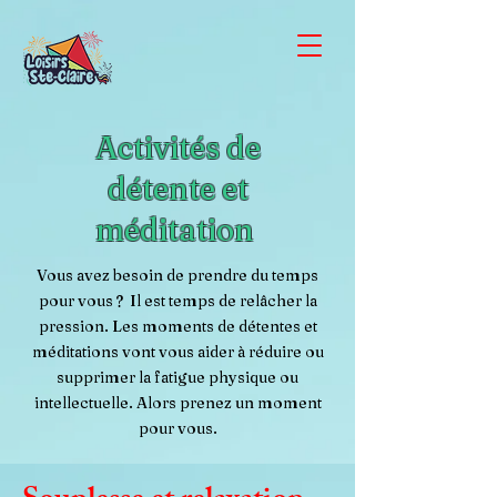
Activités de
détente et
méditation
Vous avez besoin de prendre du temps
pour vous ? Il est temps de relâcher la
pression. Les moments de détentes et
méditations vont vous aider à réduire ou
supprimer
la fatigue physique ou
intellectuelle. Alors prenez un moment
pour vous.