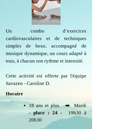
Un combo d’exercices
cardiovasculaires et de techniques
simples de boxe, accompagné de
musique dynamique, un cours adapté à
tous, à chacun son rythme et intensité.
Cette activité est offerte par l'équipe
Savazen - Caroline D.
Horaire
18 ans et plus ​ ➡️ Mardi
-
place : 24 -
19h30 à
20h30