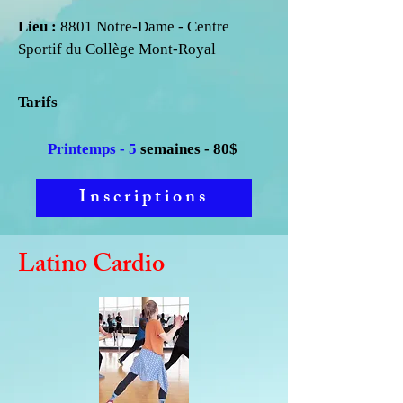
Lieu :
8801 Notre-Dame - Centre
Sportif du Collège Mont-Royal
Tarifs
Printemps - 5
semaines - 80$
Inscriptions
Latino Cardio