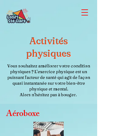
Activités
physiques
Vous souhaitez améliorer votre condition
physiques ? L’exercice physique est un
puissant facteur de santé qui agit de façon
quasi instantanée sur votre bien-être
physique et mental.
Alors n'hésitez pas à bouger.
Aéroboxe